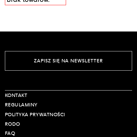
ZAPISZ SIĘ NA NEWSLETTER
KONTAKT
REGULAMINY
POLITYKA PRYWATNOŚCI
RODO
FAQ