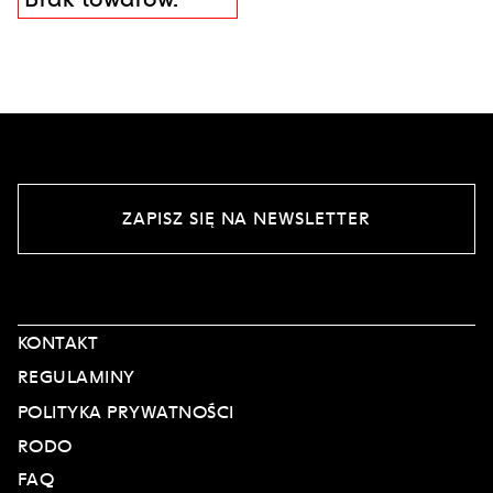
ZAPISZ SIĘ NA NEWSLETTER
KONTAKT
REGULAMINY
POLITYKA PRYWATNOŚCI
RODO
FAQ